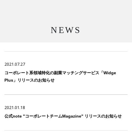
NEWS
2021.07.27
コーポレート系領域特化の副業マッチングサービス「Widge
Plus」リリースのお知らせ
2021.01.18
公式note "コーポレートチームMagazine" リリースのお知らせ