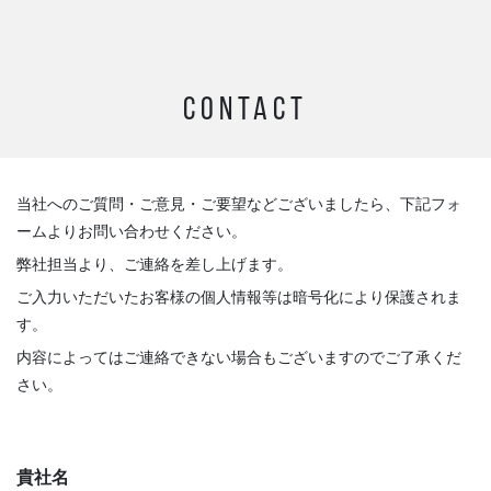
CONTACT
当社へのご質問・ご意見・ご要望などございましたら、下記フォ
ームよりお問い合わせください。
弊社担当より、ご連絡を差し上げます。
ご入力いただいたお客様の個人情報等は暗号化により保護されま
す。
内容によってはご連絡できない場合もございますのでご了承くだ
さい。
貴社名