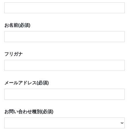
お名前
(必須)
フリガナ
メールアドレス
(必須)
お問い合わせ種別
(必須)