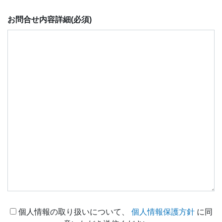
お問合せ内容詳細
(必須)
個人情報の取り扱いについて、
個人情報保護方針
に同