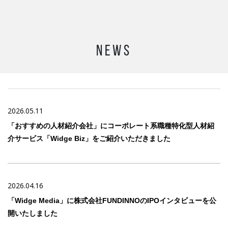
NEWS
2026.05.11
「おすすめの人材紹介会社」にコーポレート系職種特化型人材紹
介サービス「Widge Biz」をご紹介いただきました
2026.04.16
「Widge Media」に株式会社FUNDINNOのIPOインタビューを公
開いたしました