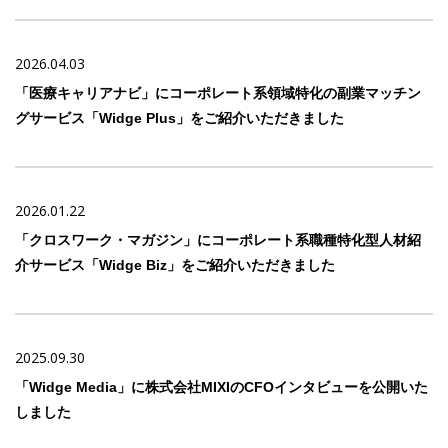
2026.04.03
「医療キャリアナビ」にコーポレート系領域特化の副業マッチン
グサービス「Widge Plus」をご紹介いただきました
2026.01.22
「クロスワーク・マガジン」にコーポレート系職種特化型人材紹
介サービス「Widge Biz」をご紹介いただきました
2025.09.30
「Widge Media」に株式会社MIXIのCFOインタビューを公開いた
しました