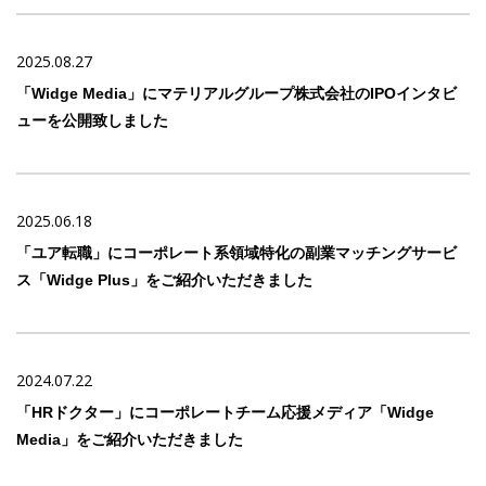
2025.08.27
「Widge Media」にマテリアルグループ株式会社のIPOインタビ
ューを公開致しました
2025.06.18
「ユア転職」にコーポレート系領域特化の副業マッチングサービ
ス「Widge Plus」をご紹介いただきました
2024.07.22
「HRドクター」にコーポレートチーム応援メディア「Widge
Media」をご紹介いただきました