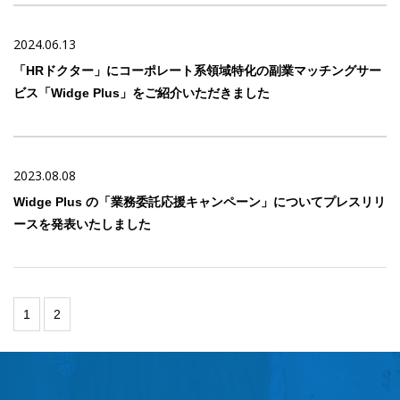
2024.06.13
「HRドクター」にコーポレート系領域特化の副業マッチングサー
ビス「Widge Plus」をご紹介いただきました
2023.08.08
Widge Plus の「業務委託応援キャンペーン」についてプレスリリ
ースを発表いたしました
1
2